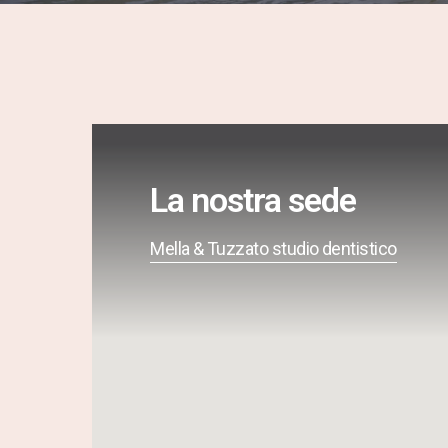
La nostra sede
Mella & Tuzzato studio dentistico